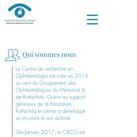
Qui sommes nous
Le Centre de recherche en
Ophtalmologie est crée en 2013
au sein du Groupement des
Ophtalmologues du Mémorial A.
de Rothschild. Grace au support
généreux de la Fondation
Rothschild le centre a développé
sa structure et son activité.
Dès Janvier 2017, le CRCO est