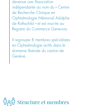
devenue une Association
indépendante au nom du « Centre
de Recherche Clinique en
Ophtalmologie Mémorial Adolphe
de Rothschild » et est inscrite au
Registre du Commerce Genevois.
Il regroupe 8 membres spécialistes
en Ophtalmologie actifs dans le
domaine libérale du canton de
Genève.
Structure et membres